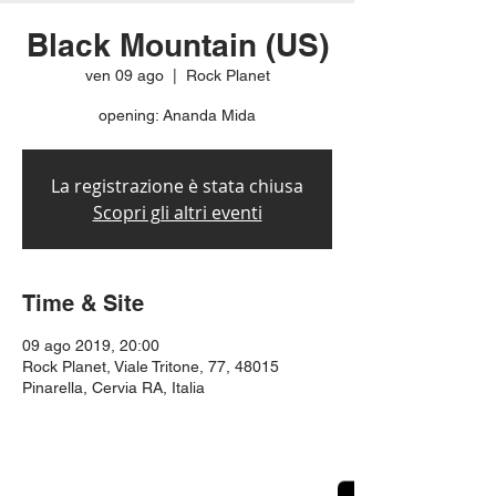
Black Mountain (US)
ven 09 ago
  |  
Rock Planet
opening: Ananda Mida
La registrazione è stata chiusa
Scopri gli altri eventi
Time & Site
09 ago 2019, 20:00
Rock Planet, Viale Tritone, 77, 48015
Pinarella, Cervia RA, Italia