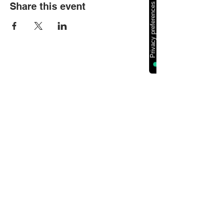
Share this event