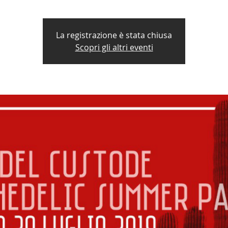
La registrazione è stata chiusa
Scopri gli altri eventi