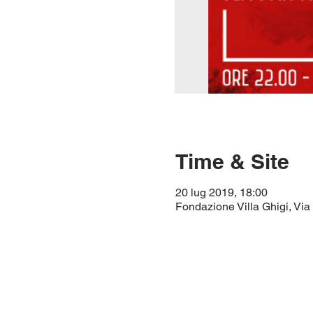
Time & Site
20 lug 2019, 18:00
Fondazione Villa Ghigi, Vi