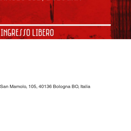
a San Mamolo, 105, 40136 Bologna BO, Italia