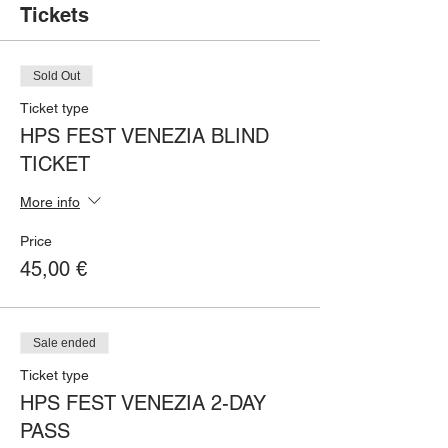
Tickets
Sold Out
Ticket type
HPS FEST VENEZIA BLIND
TICKET
More info
Price
45,00 €
Sale ended
Ticket type
HPS FEST VENEZIA 2-DAY
PASS