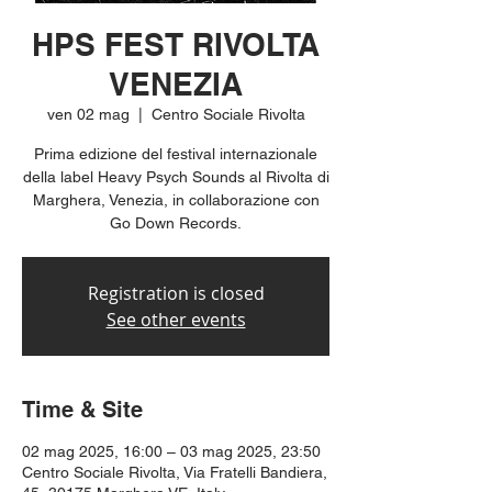
HPS FEST RIVOLTA
VENEZIA
ven 02 mag
  |  
Centro Sociale Rivolta
Prima edizione del festival internazionale
della label Heavy Psych Sounds al Rivolta di
Marghera, Venezia, in collaborazione con
Go Down Records.
Registration is closed
See other events
Time & Site
02 mag 2025, 16:00 – 03 mag 2025, 23:50
Centro Sociale Rivolta, Via Fratelli Bandiera,