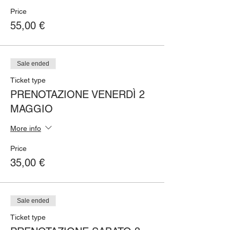
Price
55,00 €
Sale ended
Ticket type
PRENOTAZIONE VENERDÌ 2
MAGGIO
More info
Price
35,00 €
Sale ended
Ticket type